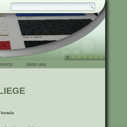
ERVICE
ÜBER UNS
LIEGE
Vorteile