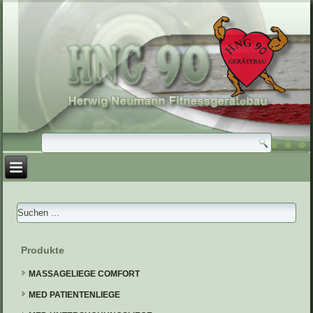
Produkte
MASSAGELIEGE COMFORT
MED PATIENTENLIEGE