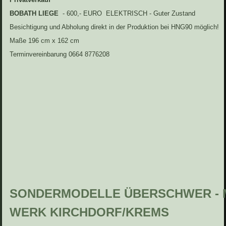
BOBATH LIEGE
- 600,- EURO ELEKTRISCH - Guter Zustand
Besichtigung und Abholung direkt in der Produktion bei HNG90 möglich!
Maße 196 cm x 162 cm
Terminvereinbarung 0664 8776208
SONDERMODELLE ÜBERSCHWER - M
WERK KIRCHDORF/KREMS