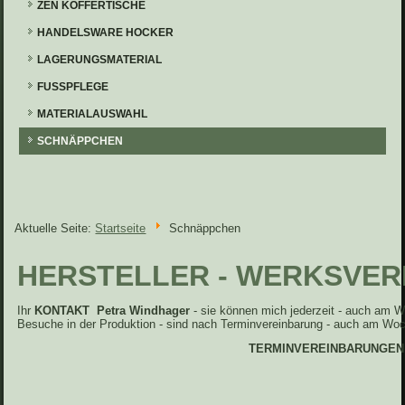
ZEN KOFFERTISCHE
HANDELSWARE HOCKER
LAGERUNGSMATERIAL
FUSSPFLEGE
MATERIALAUSWAHL
SCHNÄPPCHEN
Aktuelle Seite:
Startseite
Schnäppchen
HERSTELLER - WERKSVE
Ihr
KONTAKT Petra Windhager
- sie können mich jederzeit - auch am 
Besuche in der Produktion - sind nach Terminvereinbarung - auch am Woc
TERMINVEREINBARUNGEN Mob