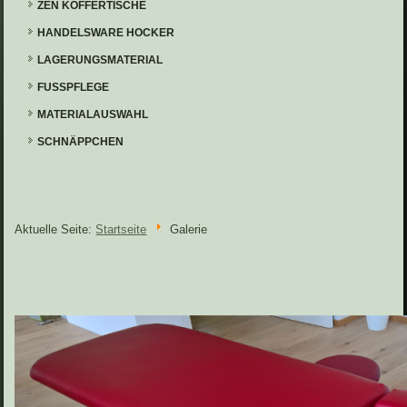
ZEN KOFFERTISCHE
HANDELSWARE HOCKER
LAGERUNGSMATERIAL
FUSSPFLEGE
MATERIALAUSWAHL
SCHNÄPPCHEN
Aktuelle Seite:
Startseite
Galerie