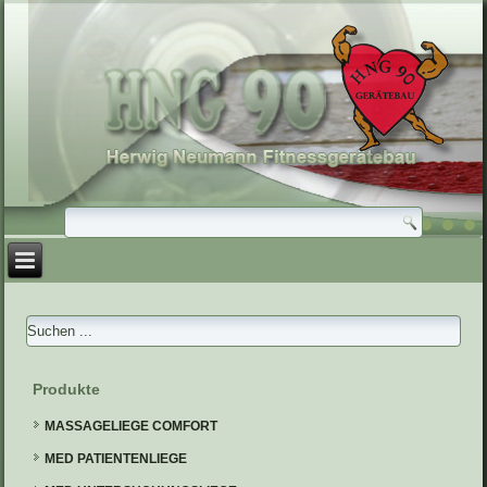
Produkte
MASSAGELIEGE COMFORT
MED PATIENTENLIEGE